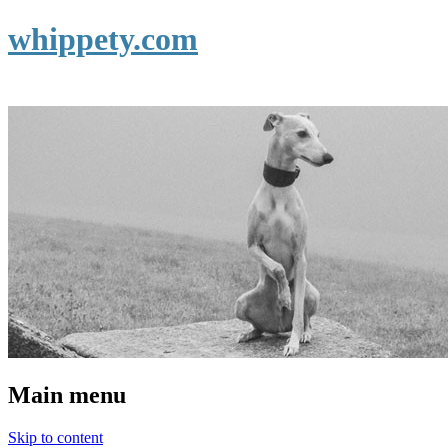
whippety.com
Main menu
Skip to content